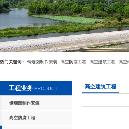
热门关键词：
钢烟囱制作安装 |
高空防腐工程 |
高空建筑工程 |
高空
高空建筑工程
工程业务
PRODUCT
钢烟囱制作安装
高空防腐工程