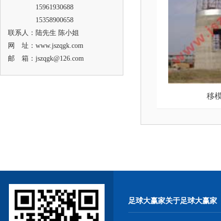
15961930688
15358900658
联系人：陆先生 陈小姐
网 址：www.jszqgk.com
邮 箱：
jszqgk@126.com
移
足球大赢家
关于足球大赢家