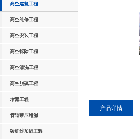
高空建筑工程
高空维修工程
高空安装工程
高空拆除工程
高空清洗工程
高空脱硫工程
堵漏工程
产品详情
管道带压堵漏
碳纤维加固工程