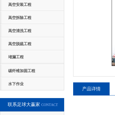
高空安装工程
高空拆除工程
高空清洗工程
高空脱硫工程
堵漏工程
碳纤维加固工程
水下作业
产品详情
联系足球大赢家
CONTACT