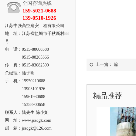
全国咨询热线
159-5021-0688
139-0510-1926
江苏中强高空建安工程有限公司
地 址：江苏省盐城市千秋新村88
号
电 话：0515-88608388
0515-88265366
上一篇： 篇
传 真：0515-83082599
总经理：陆子明
手 机：15950210688
13905101926
精品推荐
15961930688
15358900658
联系人：陆先生 陈小姐
网 址：www.jszqgk.com
邮 箱：
jszqgk@126.com