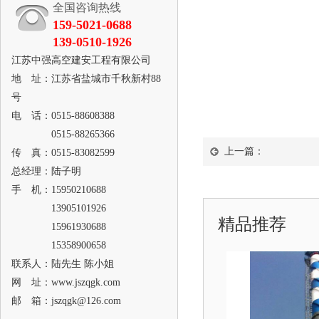
全国咨询热线
159-5021-0688
139-0510-1926
江苏中强高空建安工程有限公司
地 址：江苏省盐城市千秋新村88
号
电 话：0515-88608388
0515-88265366
上一篇：
传 真：0515-83082599
总经理：陆子明
手 机：15950210688
13905101926
精品推荐
15961930688
15358900658
联系人：陆先生 陈小姐
网 址：www.jszqgk.com
邮 箱：
jszqgk@126.com