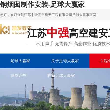
钢烟囱制作安装-足球大赢家
您好，欢迎来到江苏中强高空建安工程有限公司足球大赢家官网！
中强
江苏
高空建安
——不用脚手 无需停产 高悬作业 优质技术
足球大赢家
关于足球大赢家
工程
资质证书
联系足球大赢家