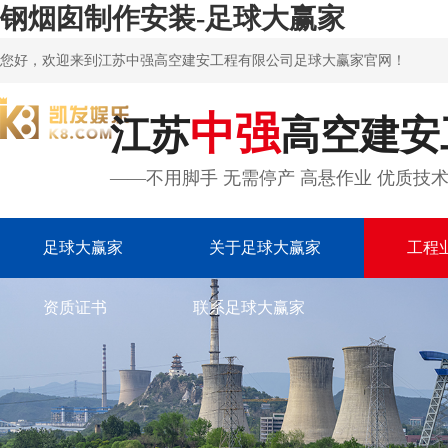
钢烟囱制作安装-足球大赢家
您好，欢迎来到江苏中强高空建安工程有限公司足球大赢家官网！
中强
江苏
高空建安
——不用脚手 无需停产 高悬作业 优质技术
足球大赢家
关于足球大赢家
工程
资质证书
联系足球大赢家