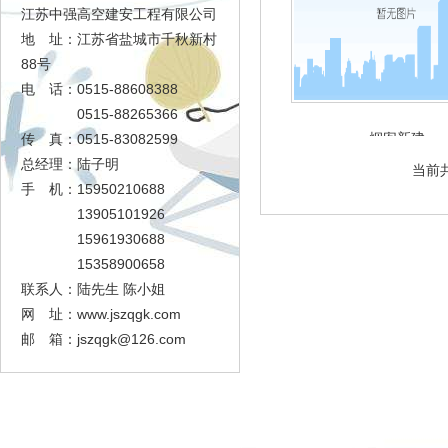
江苏中强高空建安工程有限公司
地 址：江苏省盐城市千秋新村
88号
电 话：0515-88608388
0515-88265366
烟囱新建
传 真：0515-83082599
总经理：陆子明
当前
手 机：15950210688
13905101926
15961930688
15358900658
联系人：陆先生 陈小姐
网 址：www.jszqgk.com
邮 箱：
jszqgk@126.com
足球大赢家
工程展示
资质证书