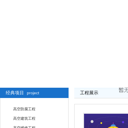
经典项目
工程展示
project
高空防腐工程
高空建筑工程
高空维修工程