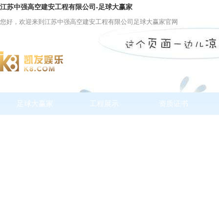
江苏中强高空建安工程有限公司-足球大赢家
您好，欢迎来到江苏中强高空建安工程有限公司足球大赢家官网
足球大赢家
工程展示
资质证书