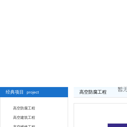
经典项目
高空防腐工程
project
高空防腐工程
高空建筑工程
高空维修工程