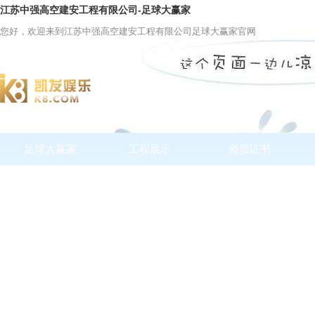
江苏中强高空建安工程有限公司-足球大赢家
您好，欢迎来到江苏中强高空建安工程有限公司足球大赢家官网
足球大赢家
工程展示
资质证书