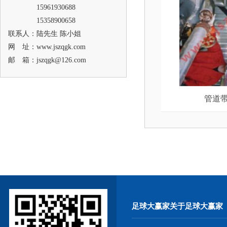
15961930688
15358900658
联系人：陆先生 陈小姐
网 址：www.jszqgk.com
邮 箱：
jszqgk@126.com
管道
足球大赢家
关于足球大赢家