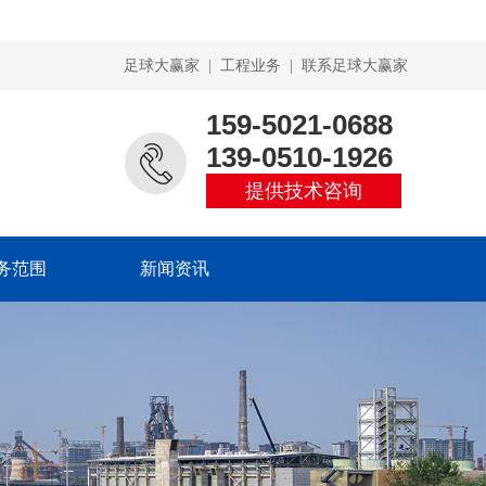
足球大赢家
|
工程业务
|
联系足球大赢家
159-5021-0688
139-0510-1926
提供技术咨询
务范围
新闻资讯