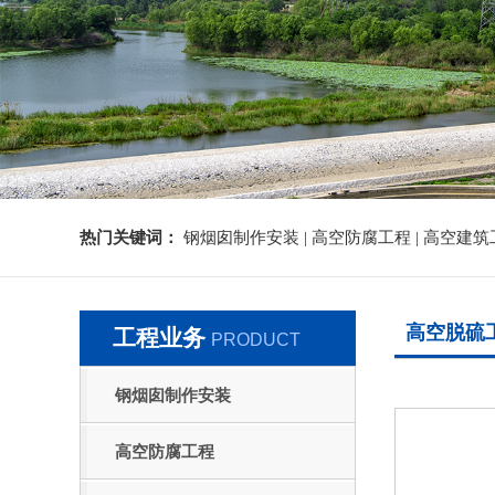
热门关键词：
钢烟囱制作安装 |
高空防腐工程 |
高空建筑工
高空脱硫
工程业务
PRODUCT
钢烟囱制作安装
高空防腐工程