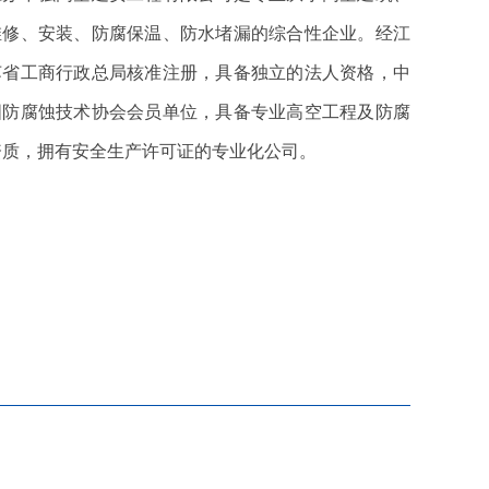
维修、安装、防腐保温、防水堵漏的综合性企业。经江
苏省工商行政总局核准注册，具备独立的法人资格，中
国防腐蚀技术协会会员单位，具备专业高空工程及防腐
资质，拥有安全生产许可证的专业化公司。