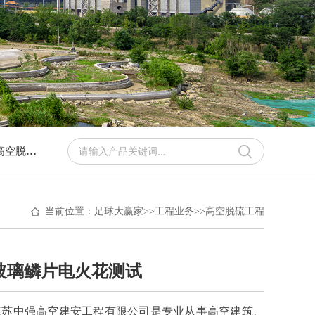
空脱硫工程 |
堵漏工程 |
管道带压堵漏 |
当前位置：
足球大赢家
>>
工程业务
>>
高空脱硫工程
玻璃鳞片电火花测试
江苏中强高空建安工程有限公司是专业从事高空建筑、