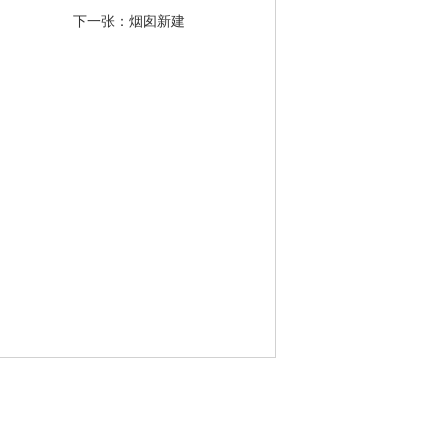
下一张：
烟囱新建