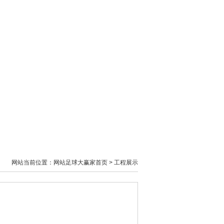
网站当前位置：网站足球大赢家首页 > 工程展示