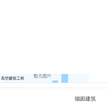
高空建筑工程
烟囱建筑