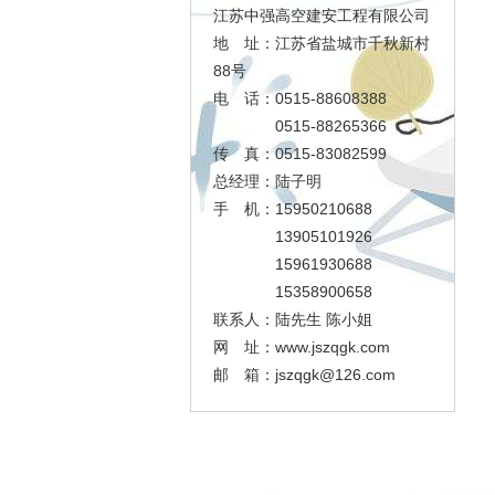
江苏中强高空建安工程有限公司
地 址：江苏省盐城市千秋新村
88号
电 话：0515-88608388
0515-88265366
传 真：0515-83082599
总经理：陆子明
手 机：15950210688
13905101926
15961930688
15358900658
联系人：陆先生 陈小姐
网 址：www.jszqgk.com
邮 箱：
jszqgk@126.com
足球大赢家
工程展示