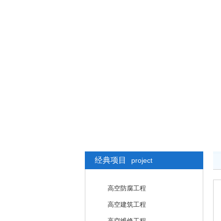
经典项目
project
高空防腐工程
高空建筑工程
高空维修工程