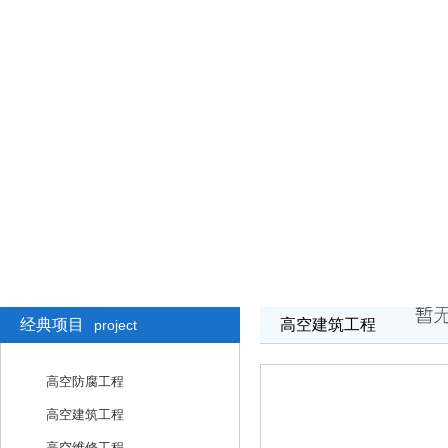
经典项目
高空建筑工程
project
高空防腐工程
高空建筑工程
高空维修工程