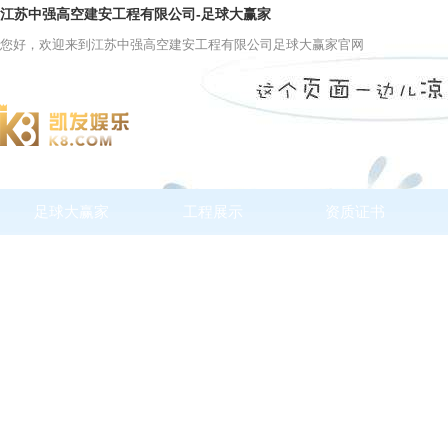
江苏中强高空建安工程有限公司-足球大赢家
您好，欢迎来到江苏中强高空建安工程有限公司足球大赢家官网
足球大赢家
工程展示
资质证书