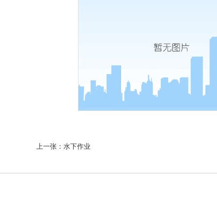
上一张：
水下作业