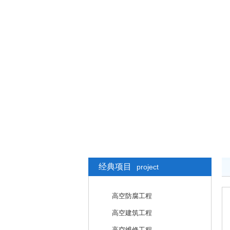
经典项目
project
高空防腐工程
高空建筑工程
高空维修工程