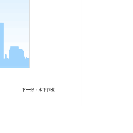
下一张：
水下作业