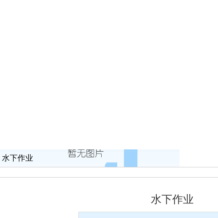
水下作业
水下作业