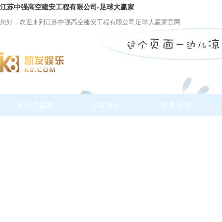
江苏中强高空建安工程有限公司-足球大赢家
您好，欢迎来到江苏中强高空建安工程有限公司足球大赢家官网
足球大赢家
工程展示
资质证书