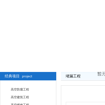
经典项目
堵漏工程
project
高空防腐工程
高空建筑工程
高空维修工程