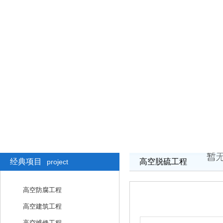
经典项目
高空脱硫工程
project
高空防腐工程
高空建筑工程
高空维修工程