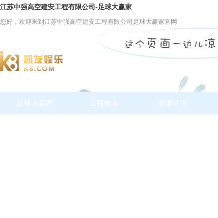
江苏中强高空建安工程有限公司-足球大赢家
您好，欢迎来到江苏中强高空建安工程有限公司足球大赢家官网
足球大赢家
工程展示
资质证书