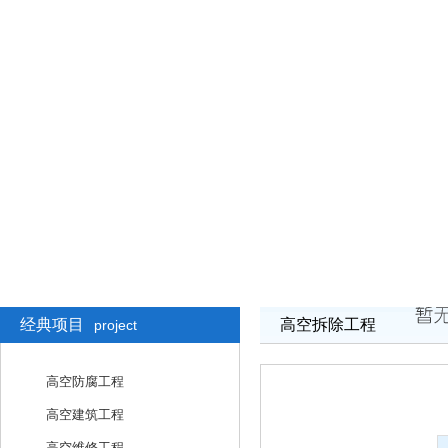
经典项目
高空拆除工程
project
高空防腐工程
高空建筑工程
高空维修工程