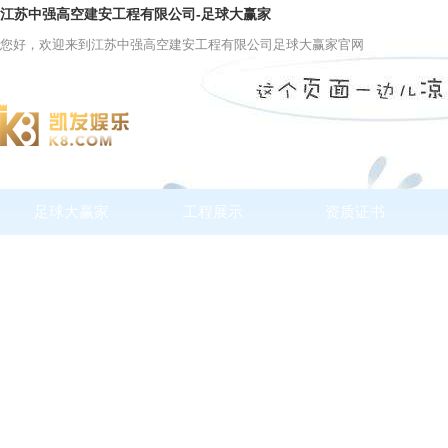
江苏中强高空建安工程有限公司-足球大赢家
您好，欢迎来到江苏中强高空建安工程有限公司足球大赢家官网
足球大赢家
工程展示
资质证书