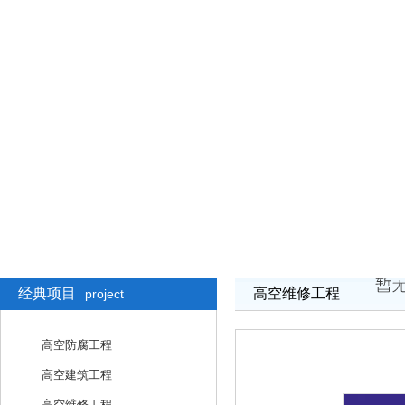
经典项目
高空维修工程
project
高空防腐工程
高空建筑工程
高空维修工程