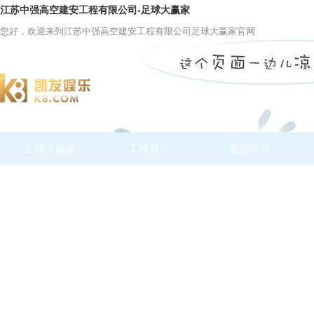
江苏中强高空建安工程有限公司-足球大赢家
您好，欢迎来到江苏中强高空建安工程有限公司足球大赢家官网
足球大赢家
工程展示
资质证书