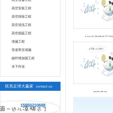
高空安装工程
高空拆除工程
高空清洗工程
高空脱硫工程
120米滑模施工现
堵漏工程
管道带压堵漏
碳纤维加固工程
水下作业
联系足球大赢家
contact us
烟囱基础
15950210688