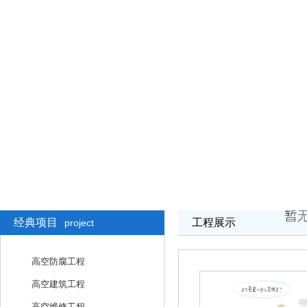
经典项目
工程展示
project
高空防腐工程
高空建筑工程
高空维修工程