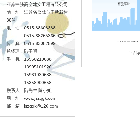
江苏中强高空建安工程有限公司
地 址：江苏省盐城市千秋新村
88号
电 话：0515-88608388
0515-88265366
50m砖烟囱新建
传 真：0515-83082599
总经理：陆子明
当前
手 机：15950210688
13905101926
15961930688
15358900658
联系人：陆先生 陈小姐
网 址：www.jszqgk.com
邮 箱：
jszqgk@126.com
足球大赢家
工程展示
资质证书