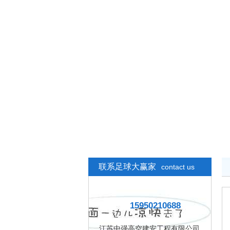
联系足球大赢家
contact us
15950210688
江苏中强高空建安工程有限公司