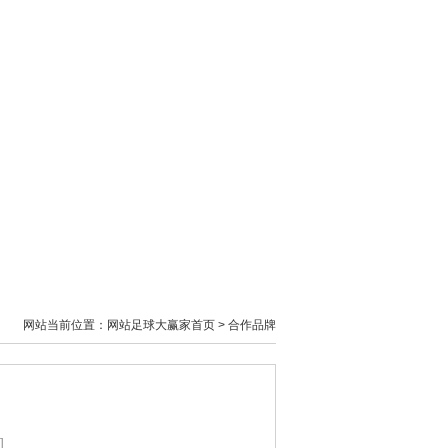
网站当前位置：网站足球大赢家首页 > 合作品牌
]