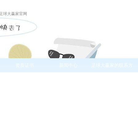
足球大赢家官网
资质证书
新闻中心
足球大赢家的联系方
式