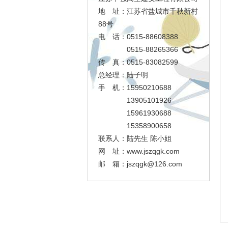
地 址：江苏省盐城市千秋新村
88号
电 话：0515-88608388
0515-88265366
传 真：0515-83082599
总经理：陆子明
手 机：15950210688
13905101926
15961930688
15358900658
联系人：陆先生 陈小姐
网 址：www.jszqgk.com
邮 箱：
jszqgk@126.com