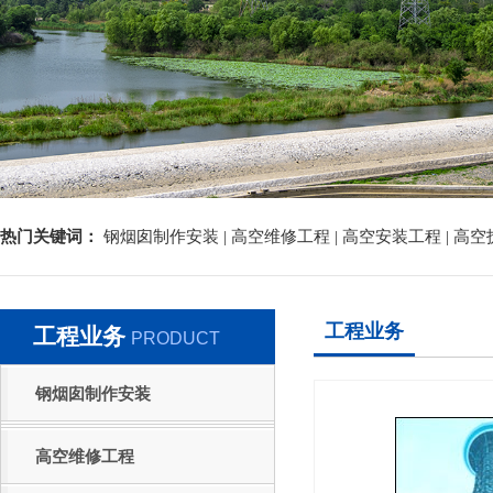
热门关键词：
钢烟囱制作安装 |
高空维修工程 |
高空安装工程 |
高空
工程业务
工程业务
PRODUCT
钢烟囱制作安装
高空维修工程