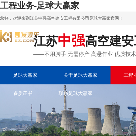
工程业务-足球大赢家
您好，欢迎来到江苏中强高空建安工程有限公司足球大赢家官网！
中强
江苏
高空建安
——不用脚手 无需停产 高悬作业 优质技术
足球大赢家
关于足球大赢家
工程
资质证书
联系足球大赢家