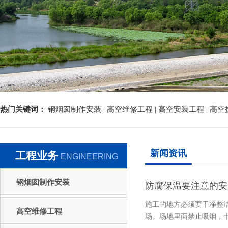
热门关键词：
钢烟囱制作安装 |
高空维修工程 |
高空安装工程 |
高空
新闻资讯
工程业务
ENGINEERING
钢烟囱制作安装
防腐保温要注意的安
施工的地方必须要干净整
高空维修工程
场。场地里面禁止吸烟，