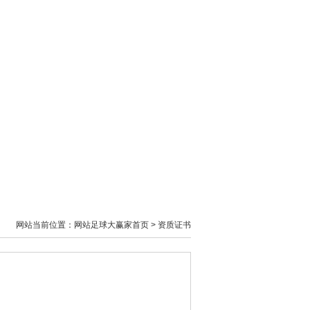
网站当前位置：网站足球大赢家首页 > 资质证书