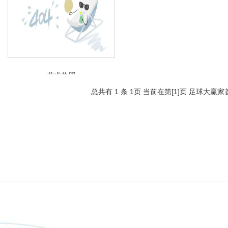
营业执照
总共有 1 条 1页 当前在第[1]页
足球大赢家
资质证书
新闻中心
足球大赢家的联系方