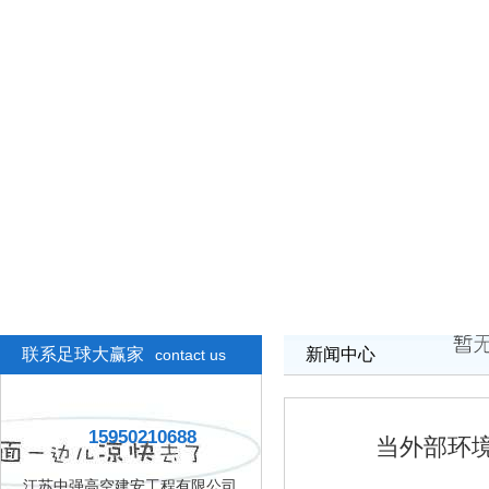
联系足球大赢家
新闻中心
contact us
15950210688
当外部环
江苏中强高空建安工程有限公司