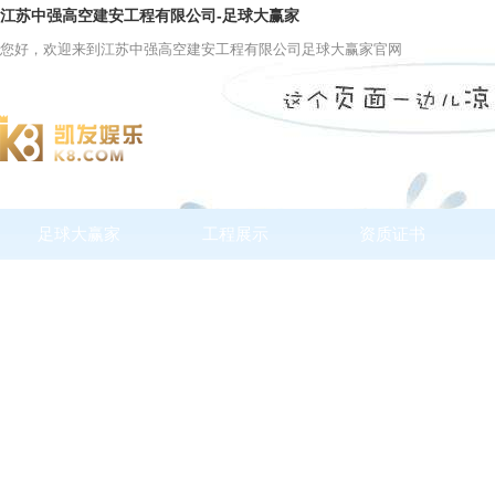
江苏中强高空建安工程有限公司-足球大赢家
您好，欢迎来到江苏中强高空建安工程有限公司足球大赢家官网
足球大赢家
工程展示
资质证书