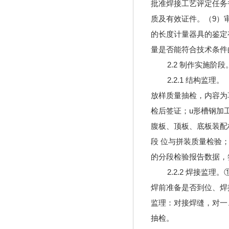
批准焊接工艺评定任务
质及有效证件。（9）
的长度计量器具的鉴定
量是否能符合技术条件
2.2 制作实施阶段
2.2.1 结构监理。
放样质量抽检，内容为
检后签证；u形槽钢加
腹板、顶板、底板装配
段 位与拼装质量检验
的分段检验报告数据，
2.2.2 焊接监理
焊前准备是否到位、焊
监理：对接焊缝，对一
抽检。